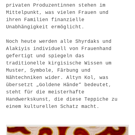
privaten Produzentinnen stehen im 
Mittelpunkt, was vielen Frauen und 
ihren Familien finanzielle 
Unabhängigkeit ermöglicht.
Noch heute werden alle Shyrdaks und 
Alakiyis individuell von Frauenhand 
gefertigt und spiegeln das 
traditionelle kirgisische Wissen um 
Muster, Symbole, Färbung und 
Nähtechniken wider. Altyn Kol, was 
übersetzt „Goldene Hände“ bedeutet, 
steht für die meisterhafte 
Handwerkskunst, die diese Teppiche zu 
einem kulturellen Schatz macht.