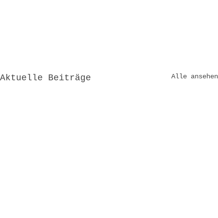
Alle ansehen
Aktuelle Beiträge