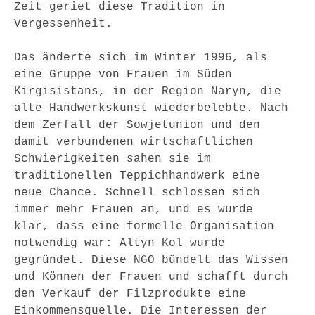
Zeit geriet diese Tradition in 
Vergessenheit.
Das änderte sich im Winter 1996, als 
eine Gruppe von Frauen im Süden 
Kirgisistans, in der Region Naryn, die 
alte Handwerkskunst wiederbelebte. Nach 
dem Zerfall der Sowjetunion und den 
damit verbundenen wirtschaftlichen 
Schwierigkeiten sahen sie im 
traditionellen Teppichhandwerk eine 
neue Chance. Schnell schlossen sich 
immer mehr Frauen an, und es wurde 
klar, dass eine formelle Organisation 
notwendig war: Altyn Kol wurde 
gegründet. Diese NGO bündelt das Wissen 
und Können der Frauen und schafft durch 
den Verkauf der Filzprodukte eine 
Einkommensquelle. Die Interessen der 