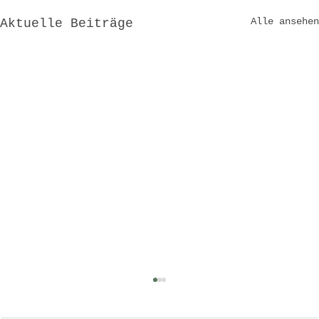
Alle ansehen
Aktuelle Beiträge