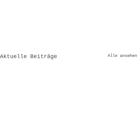
Alle ansehen
Aktuelle Beiträge