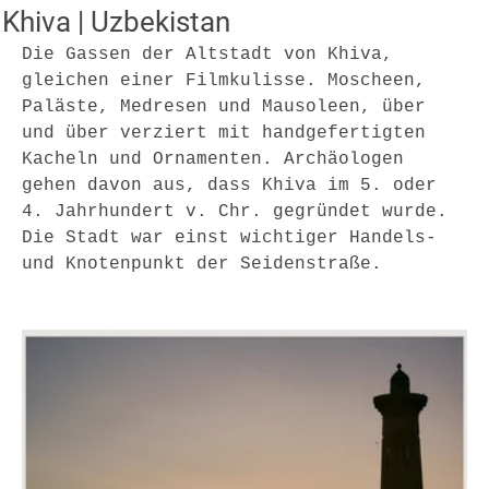
Khiva | Uzbekistan
Die Gassen der Altstadt von Khiva, 
gleichen einer Filmkulisse. Moscheen, 
Paläste, Medresen und Mausoleen, über 
und über verziert mit handgefertigten 
Kacheln und Ornamenten. Archäologen 
gehen davon aus, dass Khiva im 5. oder 
4. Jahrhundert v. Chr. gegründet wurde. 
Die Stadt war einst wichtiger Handels- 
und Knotenpunkt der Seidenstraße.