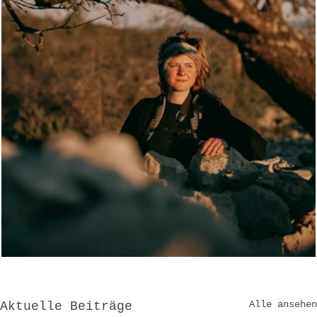
Alle ansehen
Aktuelle Beiträge