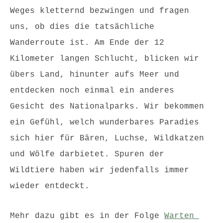
Weges kletternd bezwingen und fragen 
uns, ob dies die tatsächliche 
Wanderroute ist. Am Ende der 12 
Kilometer langen Schlucht, blicken wir 
übers Land, hinunter aufs Meer und 
entdecken noch einmal ein anderes 
Gesicht des Nationalparks. Wir bekommen 
ein Gefühl, welch wunderbares Paradies 
sich hier für Bären, Luchse, Wildkatzen 
und Wölfe darbietet. Spuren der 
Wildtiere haben wir jedenfalls immer 
wieder entdeckt. 
Mehr dazu gibt es in der Folge 
Warten 