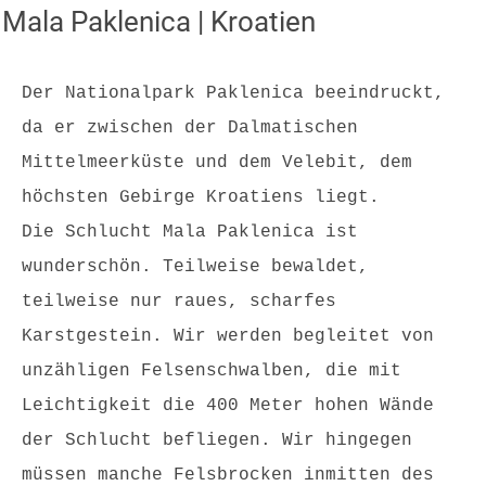
Mala Paklenica | Kroatien
Der Nationalpark Paklenica beeindruckt, 
da er zwischen der Dalmatischen 
Mittelmeerküste und dem Velebit, dem 
höchsten Gebirge Kroatiens liegt.
Die Schlucht Mala Paklenica ist 
wunderschön. Teilweise bewaldet, 
teilweise nur raues, scharfes 
Karstgestein. Wir werden begleitet von 
unzähligen Felsenschwalben, die mit 
Leichtigkeit die 400 Meter hohen Wände 
der Schlucht befliegen. Wir hingegen 
müssen manche Felsbrocken inmitten des 