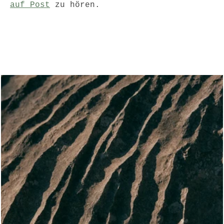
auf Post
 zu hören.