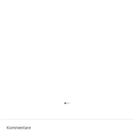
Kommentare