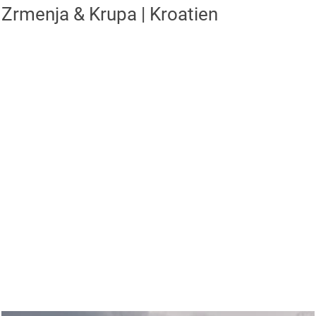
Zrmenja & Krupa | Kroatien