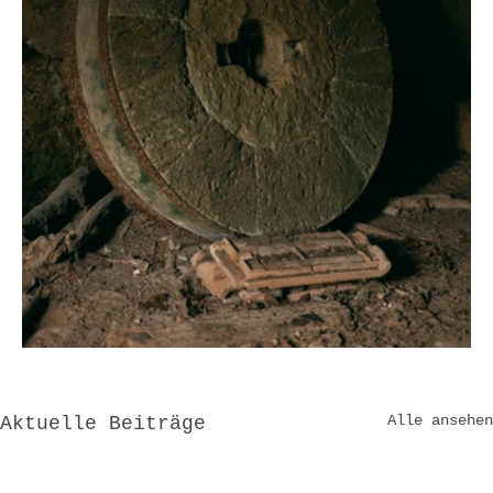
Alle ansehen
Aktuelle Beiträge